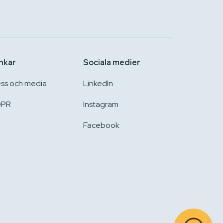
nkar
Sociala medier
ess och media
LinkedIn
PR
Instagram
Facebook