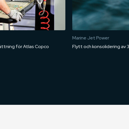
Marine Jet Power
tsättning för Atlas Copco
Flytt och konsolidering av