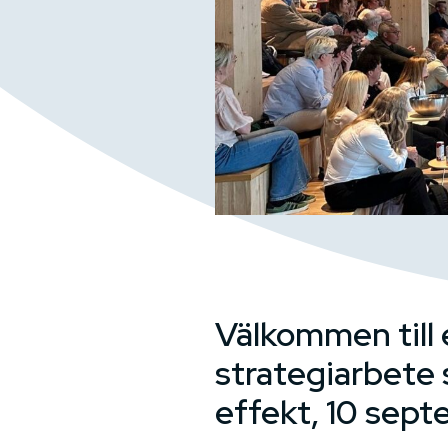
Välkommen till 
strategiarbete 
effekt, 10 sep