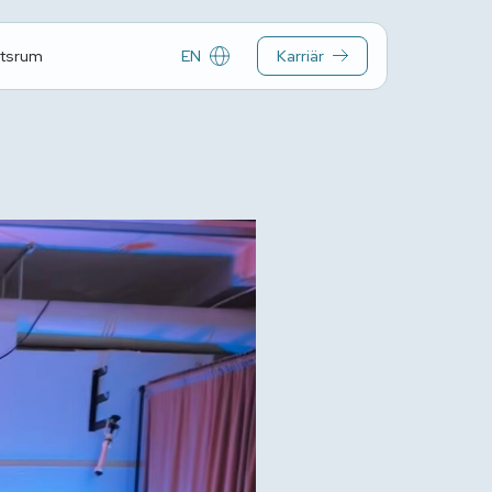
EN
Karriär
tsrum