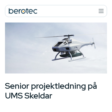
Senior projektledning på
UMS Skeldar