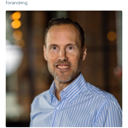
förändring.