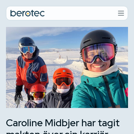
Caroline Midbjer har tagit