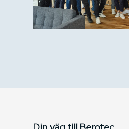
Din väg till Berotec