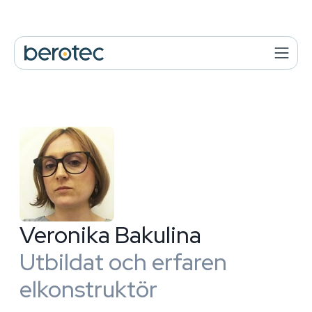
Veronika Bakulina
Utbildat och erfaren
elkonstruktör