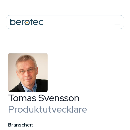
Tomas Svensson
Produktutvecklare
Branscher: