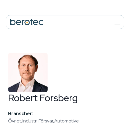
Robert Forsberg
Branscher:
Övrigt
Industri
Försvar
Automotive