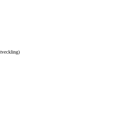
tveckling)