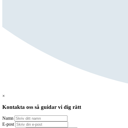
×
Kontakta oss så guidar vi dig rätt
Namn
E-post