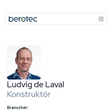
Ludvig de Laval
Konstruktör
Branscher: