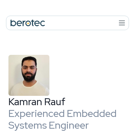
Kamran Rauf
Experienced Embedded
Systems Engineer