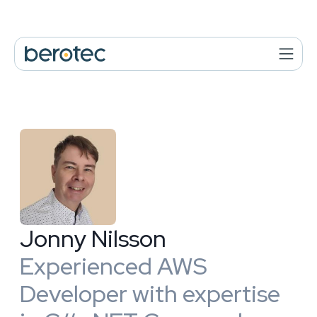
Jonny Nilsson
Experienced AWS
Developer with expertise