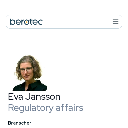
Eva Jansson
Regulatory affairs
Branscher: