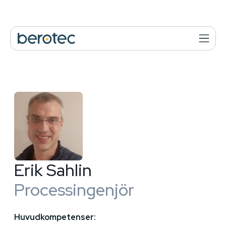
Erik Sahlin
Processingenjör
Huvudkompetenser: