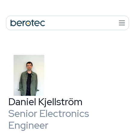
Daniel Kjellström
Senior Electronics
Engineer