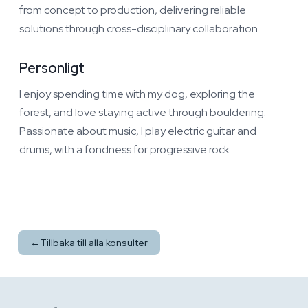
from concept to production, delivering reliable
solutions through cross-disciplinary collaboration.
Personligt
I enjoy spending time with my dog, exploring the
forest, and love staying active through bouldering.
Passionate about music, I play electric guitar and
drums, with a fondness for progressive rock.
←
Tillbaka till alla konsulter