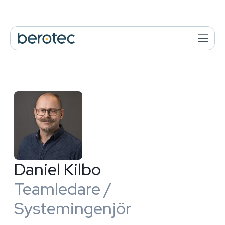
Daniel Kilbo
Teamledare /
Systemingenjör