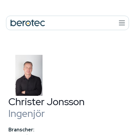
Christer Jonsson
Ingenjör
Branscher: