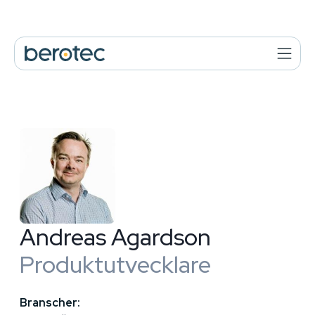
Andreas Agardson
Produktutvecklare
Branscher: